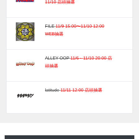
11/10 店頭抽選
FILE
11/9 15:00〜11/10 12:00
WEB抽選
ALLEY OOP
11/6～11/10 20:00 店
頭抽選
latitude
11/11 12:00 店頭抽選