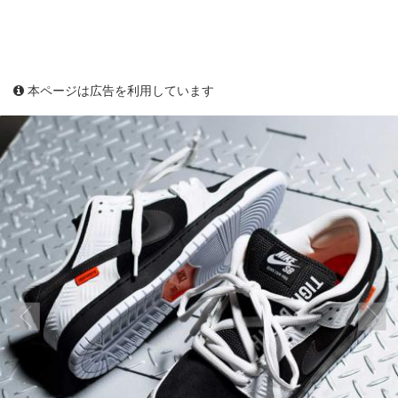
本ページは広告を利用しています