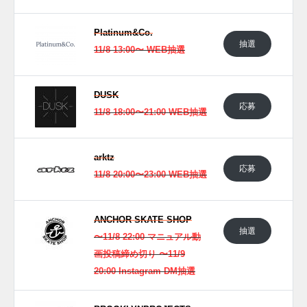
Platinum&Co.
抽選
11/8 13:00〜 WEB抽選
DUSK
応募
11/8 18:00〜21:00 WEB抽選
arktz
応募
11/8 20:00〜23:00 WEB抽選
ANCHOR SKATE SHOP
抽選
〜11/8 22:00 マニュアル動
画投稿締め切り 〜11/9
20:00 Instagram DM抽選