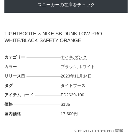
スニーカーの在庫をチェック
TIGHTBOOTH × NIKE SB DUNK LOW PRO
WHITE/BLACK-SAFETY ORANGE
カテゴリー
ナイキ
,
ダンク
カラー
ブラック
,
ホワイト
リリース日
2023年11月14日
タグ
タイトブース
アイテムコード
FD2629-100
価格
$135
国内価格
17,600円
2023-11-13 18:10:00 更新