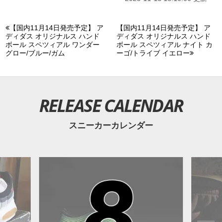
【国内11月14日発売予定】 ア
【国内11月14日発売予定】 ア
ディダス オリジナルス ハンド
ディダス オリジナルス ハンド
ボール スペツィアル ワンダー
ボール スペツィアル ナイト カ
グロー/ブルー/ガム
ーゴ/トライブ イエロー
RELEASE CALENDAR
スニーカーカレンダー