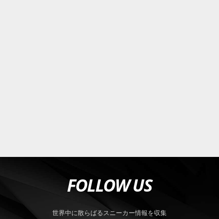
FOLLOW US
世界中に散らばるスニーカー情報を収集