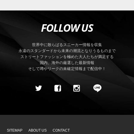
FOLLOW US
世界中に散らばるスニーカー情報を収集
永遠のスタンダードから未来の潮流となりうるものまで
ストリートファッションを極めた大人たちが満足する
国内、海外の厳選した最新情報
そして噂やリークの未確定情報まで配信中！
SITEMAP
ABOUT US
CONTACT