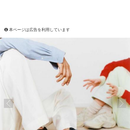
本ページは広告を利用しています