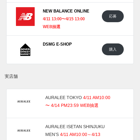
ーウォーズの
Twitter
や
Facebook
などで報告したい。
NEW BALANCE ONLINE
応募
4/11 13:00〜4/15 13:00
WEB抽選
DSMG E-SHOP
購入
実店舗
AURALEE TOKYO
4/11 AM10:00
〜 4/14 PM23:59 WEB抽選
AURALEE ISETAN SHINJUKU
MEN’S
4/11 AM10:00～4/13