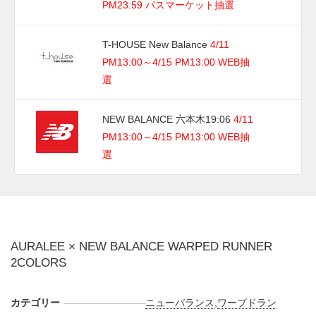
PM23:59 パスマーケット抽選
T-HOUSE New Balance
4/11
PM13:00～4/15 PM13:00 WEB抽
選
NEW BALANCE 六本木19:06
4/11
PM13:00～4/15 PM13:00 WEB抽
選
AURALEE × NEW BALANCE WARPED RUNNER
2COLORS
カテゴリー
ニューバランス
,
ワープドラン