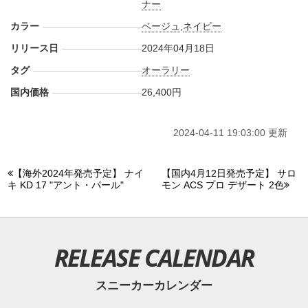
ナー
カラー
ベージュ
,
ネイビー
リリース日
2024年04月18日
タグ
オーラリー
国内価格
26,400円
2024-04-11 19:03:00 更新
【海外2024年発売予定】 ナイ
【国内4月12日発売予定】 サロ
キ KD 17 "アント・パール"
モン ACS プロ デザート 2色
RELEASE CALENDAR
スニーカーカレンダー