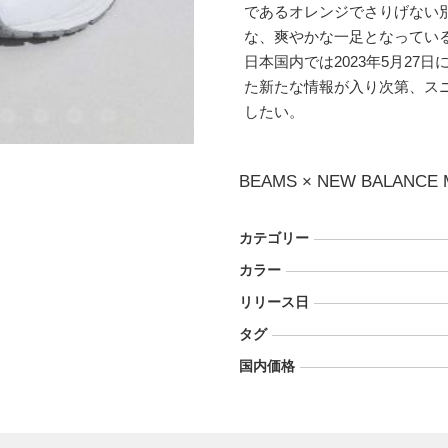
であるオレンジでさりげない
な、爽やかな一足となってい
日本国内では2023年5月27日に
た新たな情報が入り次第、ス
したい。
BEAMS × NEW BALANCE 
カテゴリー
カラー
リリース日
タグ
国内価格