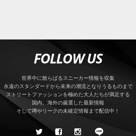
FOLLOW US
世界中に散らばるスニーカー情報を収集
永遠のスタンダードから未来の潮流となりうるものまで
ストリートファッションを極めた大人たちが満足する
国内、海外の厳選した最新情報
そして噂やリークの未確定情報まで配信中！