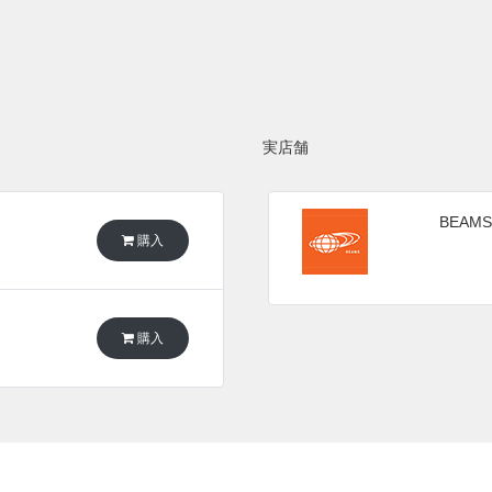
実店舗
BEAMS
購入
購入