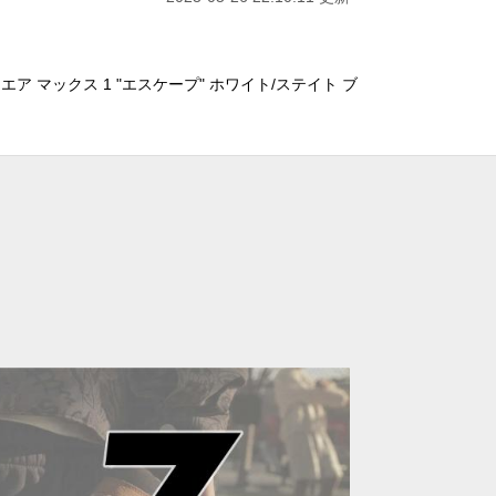
エア マックス 1 "エスケープ" ホワイト/ステイト ブ