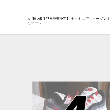
【国内5月27日発売予定】 ナイキ エアジョーダン 1 
リテージ"