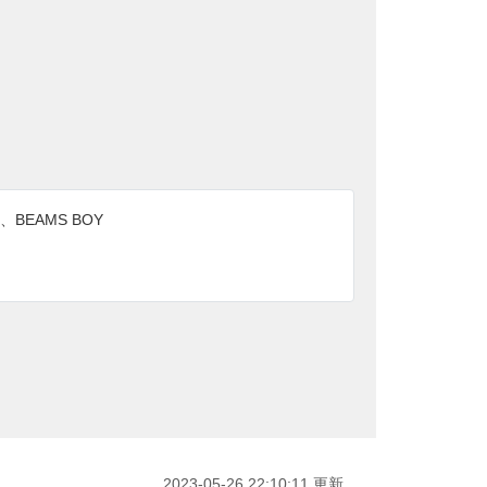
、BEAMS BOY
2023-05-26 22:10:11 更新