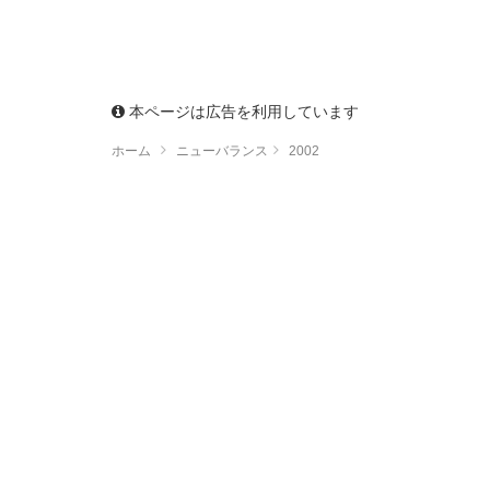
本ページは広告を利用しています
ホーム
ニューバランス
2002