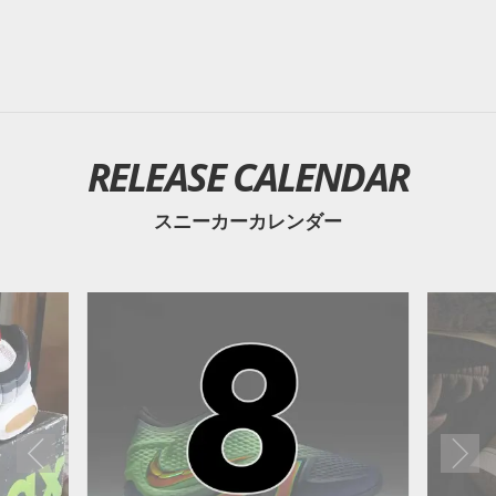
RELEASE CALENDAR
スニーカーカレンダー