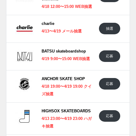
4/18 12:00〜15:00 WEB抽選
charlie
抽選
4/13〜4/19 メール抽選
BATSU skateboardshop
応募
4/19 9:00〜15:00 WEB抽選
ANCHOR SKATE SHOP
応募
4/18 19:00〜4/19 19:00 クイ
ズ抽選
HIGHSOX SKATEBOARDS
応募
4/13 23:00〜4/19 23:00 ハガ
キ抽選