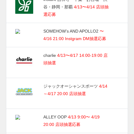
谷・静岡・那覇
4/13〜4/14 店頭抽
選応募
SOMEHOW’s AND APOLLO2
〜
4/16 21:00 Instgram DM抽選応募
charlie
4/13〜4/17 14:00-19:00 店
頭抽選
ジャックオーシャンスポーツ
4/14
～4/17 20:00 店頭抽選
ALLEY OOP
4/13 9:00〜 4/19
20:00 店頭抽選応募