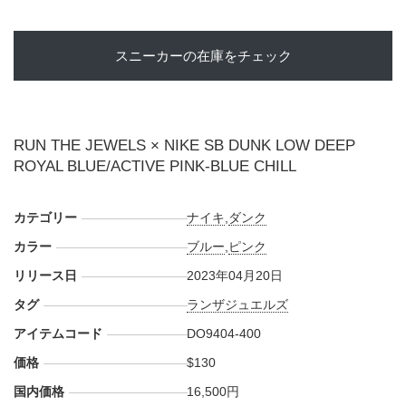
スニーカーの在庫をチェック
RUN THE JEWELS × NIKE SB DUNK LOW DEEP
ROYAL BLUE/ACTIVE PINK-BLUE CHILL
カテゴリー
ナイキ
,
ダンク
カラー
ブルー
,
ピンク
リリース日
2023年04月20日
タグ
ランザジュエルズ
アイテムコード
DO9404-400
価格
$130
国内価格
16,500円