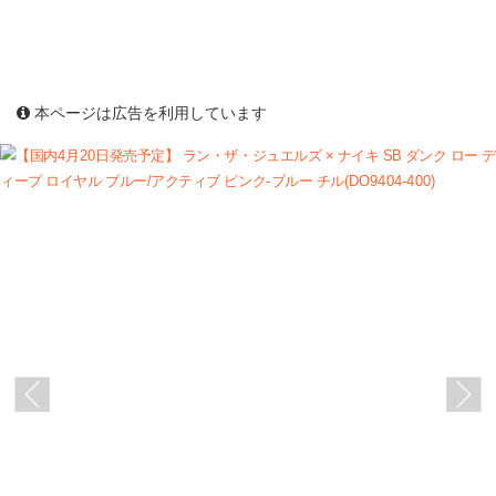
本ページは広告を利用しています