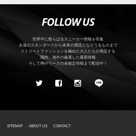
FOLLOW US
世界中に散らばるスニーカー情報を収集
永遠のスタンダードから未来の潮流となりうるものまで
ストリートファッションを極めた大人たちが満足する
国内、海外の厳選した最新情報
そして噂やリークの未確定情報まで配信中！
SITEMAP
ABOUT US
CONTACT