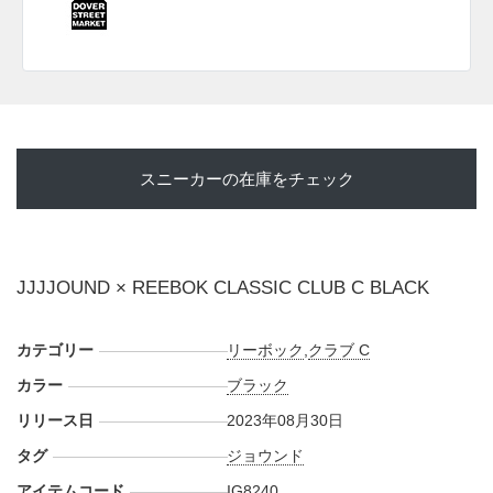
スニーカーの在庫をチェック
JJJJOUND × REEBOK CLASSIC CLUB C BLACK
カテゴリー
リーボック
,
クラブ C
カラー
ブラック
リリース日
2023年08月30日
タグ
ジョウンド
アイテムコード
IG8240