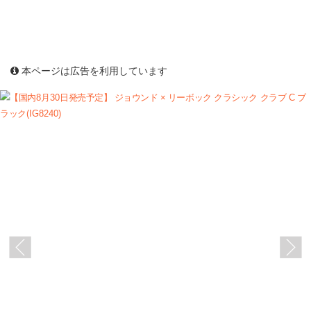
本ページは広告を利用しています