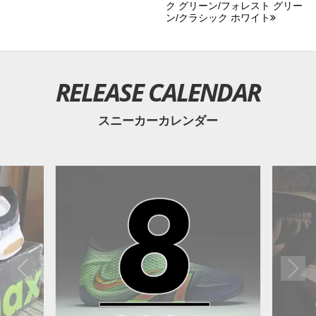
ク グリーン/フォレスト グリー
ン/クラシック ホワイト
RELEASE CALENDAR
スニーカーカレンダー