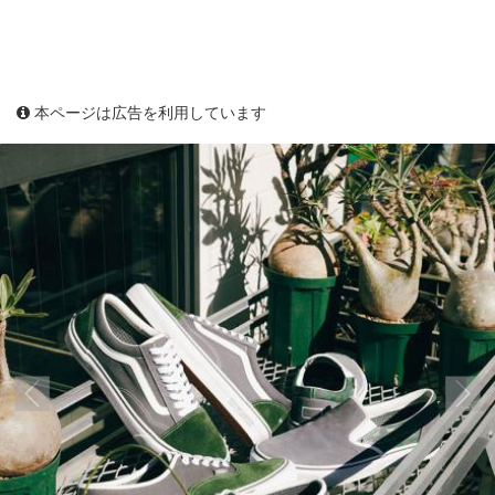
本ページは広告を利用しています