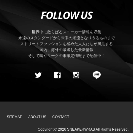
FOLLOW US
世界中に散らばるスニーカー情報を収集
永遠のスタンダードから未来の潮流となりうるものまで
ストリートファッションを極めた大人たちが満足する
国内、海外の厳選した最新情報
そして噂やリークの未確定情報まで配信中！
SITEMAP
ABOUT US
CONTACT
Copyright ©
2026
SNEAKERWRAS
All Rights Reserved.