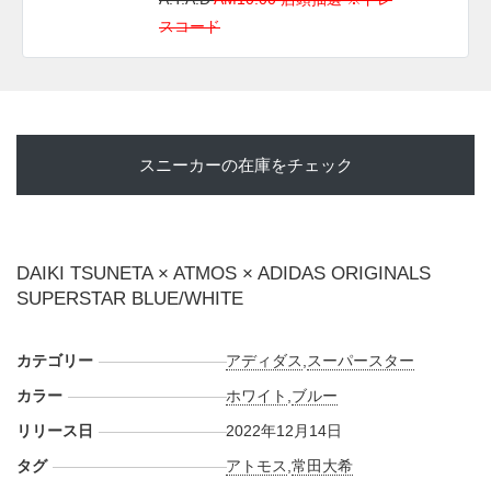
スコード
スニーカーの在庫をチェック
DAIKI TSUNETA × ATMOS × ADIDAS ORIGINALS
SUPERSTAR BLUE/WHITE
カテゴリー
アディダス
,
スーパースター
カラー
ホワイト
,
ブルー
リリース日
2022年12月14日
タグ
アトモス
,
常田大希