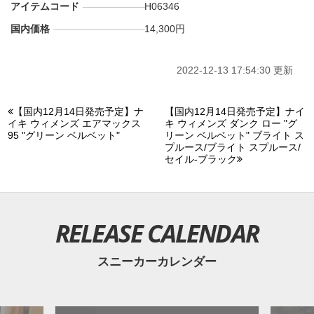
アイテムコード
H06346
国内価格
14,300円
2022-12-13 17:54:30 更新
【国内12月14日発売予定】ナ
【国内12月14日発売予定】ナイ
イキ ウィメンズ エアマックス
キ ウィメンズ ダンク ロー "グ
95 "グリーン ベルベット"
リーン ベルベット" ブライト ス
プルース/ブライト スプルース/
セイル-ブラック
RELEASE CALENDAR
スニーカーカレンダー