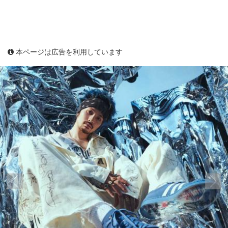
本ページは広告を利用しています