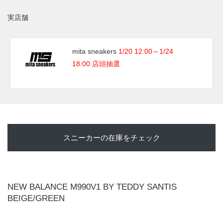
実店舗
mita sneakers
1/20 12:00～1/24
18:00 店頭抽選
スニーカーの在庫をチェック
NEW BALANCE M990V1 BY TEDDY SANTIS
BEIGE/GREEN