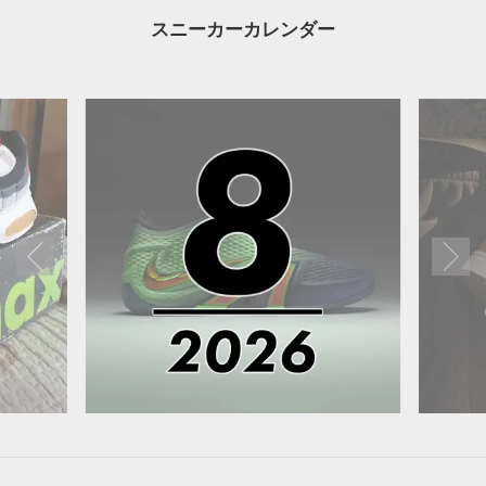
スニーカーカレンダー