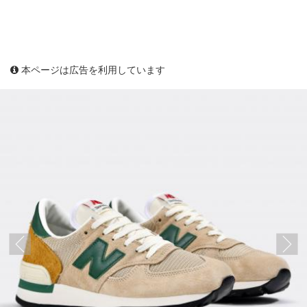
本ページは広告を利用しています