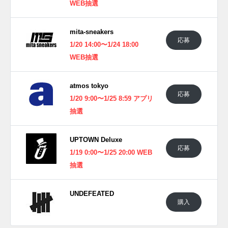
WEB抽選
mita-sneakers
応募
1/20 14:00〜1/24 18:00
WEB抽選
atmos tokyo
応募
1/20 9:00〜1/25 8:59 アプリ
抽選
UPTOWN Deluxe
応募
1/19 0:00〜1/25 20:00 WEB
抽選
UNDEFEATED
購入