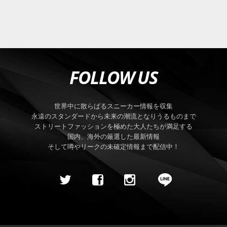
FOLLOW US
世界中に散らばるスニーカー情報を収集
永遠のスタンダードから未来の潮流となりうるものまで
ストリートファッションを極めた大人たちが満足する
国内、海外の厳選した最新情報
そして噂やリークの未確定情報まで配信中！