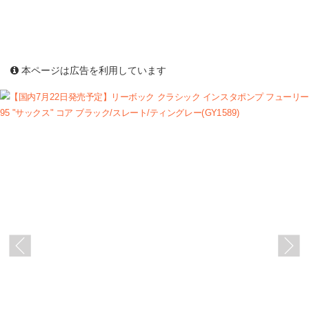
本ページは広告を利用しています