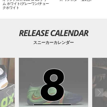
ム ホワイト/グレーワン/チョー
クホワイト
RELEASE CALENDAR
スニーカーカレンダー