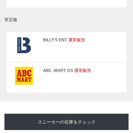
実店舗
BILLY'S ENT
通常販売
ABC -MART GS
通常販売
スニーカーの在庫をチェック