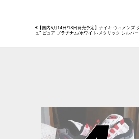
【国内5月14日/18日発売予定】ナイキ ウィメンズ ダ
ュ" ピュア プラチナム/ホワイト-メタリック シルバー