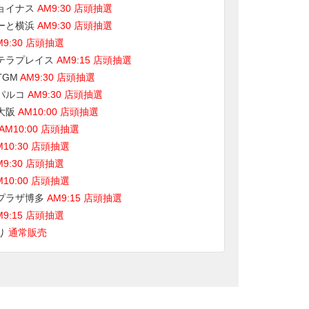
ョイナス
AM9:30 店頭抽選
ーと横浜
AM9:30 店頭抽選
M9:30 店頭抽選
テラプレイス
AM9:15 店頭抽選
TGM
AM9:30 店頭抽選
パルコ
AM9:30 店頭抽選
大阪
AM10:00 店頭抽選
AM10:00 店頭抽選
M10:30 店頭抽選
M9:30 店頭抽選
M10:00 店頭抽選
プラザ博多
AM9:15 店頭抽選
M9:15 店頭抽選
り
通常販売