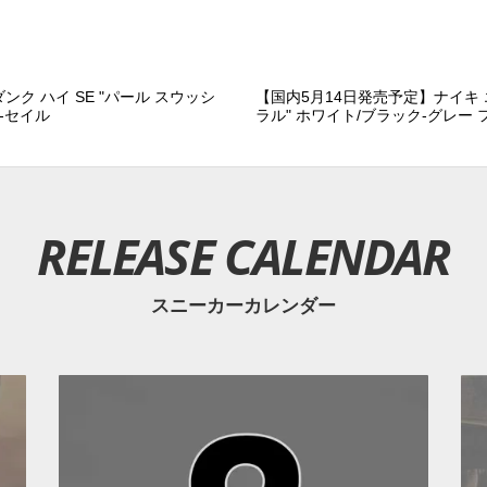
ンク ハイ SE "パール スウッシ
【国内5月14日発売予定】ナイキ エ
-セイル
ラル" ホワイト/ブラック-グレー
RELEASE CALENDAR
スニーカーカレンダー