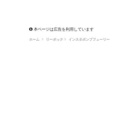
本ページは広告を利用しています
ホーム
リーボック
インスタポンプフューリー