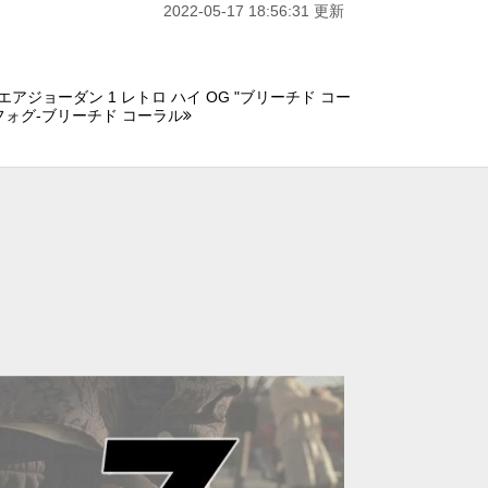
2022-05-17 18:56:31 更新
アジョーダン 1 レトロ ハイ OG "ブリーチド コー
 フォグ-ブリーチド コーラル