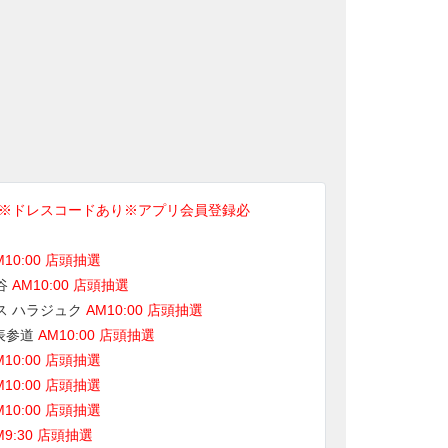
※ドレスコードあり※アプリ会員登録必
M10:00 店頭抽選
谷
AM10:00 店頭抽選
ス ハラジュク
AM10:00 店頭抽選
 表参道
AM10:00 店頭抽選
M10:00 店頭抽選
M10:00 店頭抽選
M10:00 店頭抽選
M9:30 店頭抽選