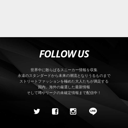
FOLLOW US
世界中に散らばるスニーカー情報を収集
永遠のスタンダードから未来の潮流となりうるものまで
ストリートファッションを極めた大人たちが満足する
国内、海外の厳選した最新情報
そして噂やリークの未確定情報まで配信中！