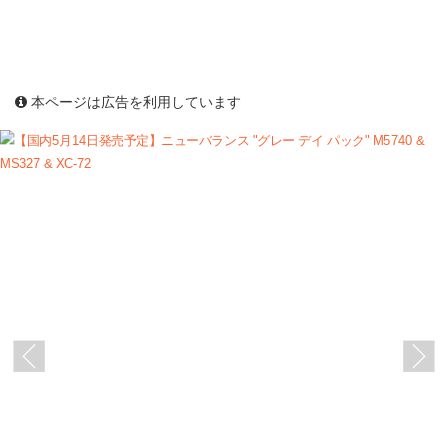
本ページは広告を利用しています