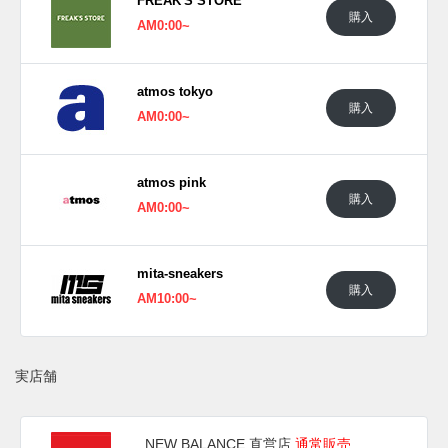
FREAK'S STORE
購入
AM0:00~
atmos tokyo
購入
AM0:00~
atmos pink
購入
AM0:00~
mita-sneakers
購入
AM10:00~
実店舗
NEW BALANCE 直営店
通常販売