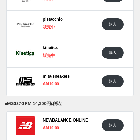
pistacchio
購入
販売中
kinetics
購入
販売中
mita-sneakers
購入
AM10:00~
■
MS327GRM 14,300円(税込)
NEWBALANCE ONLINE
購入
AM10:00~