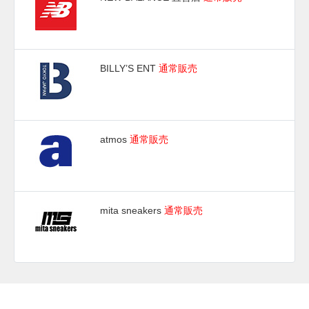
BILLY’S ENT
通常販売
atmos
通常販売
mita sneakers
通常販売