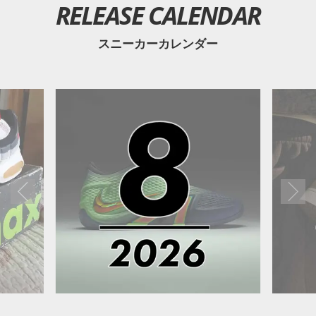
RELEASE CALENDAR
スニーカーカレンダー