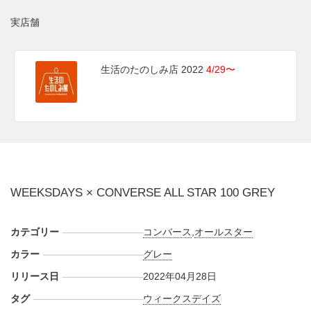
実店舗
生活のたのしみ店 2022
4/29〜
WEEKSDAYS × CONVERSE ALL STAR 100 GREY
カテゴリー
コンバース
,
オールスター
カラー
グレー
リリース日
2022年04月28日
タグ
ウィークスデイズ