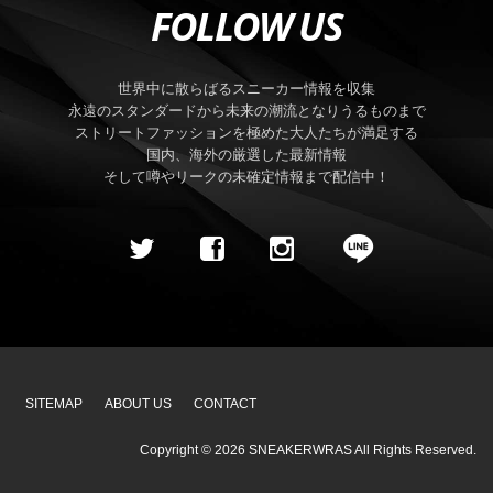
FOLLOW US
世界中に散らばるスニーカー情報を収集
永遠のスタンダードから未来の潮流となりうるものまで
ストリートファッションを極めた大人たちが満足する
国内、海外の厳選した最新情報
そして噂やリークの未確定情報まで配信中！
SITEMAP
ABOUT US
CONTACT
Copyright ©
2026
SNEAKERWRAS
All Rights Reserved.