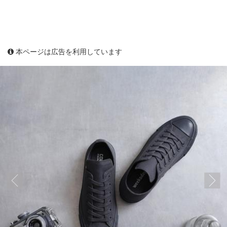
本ページは広告を利用しています