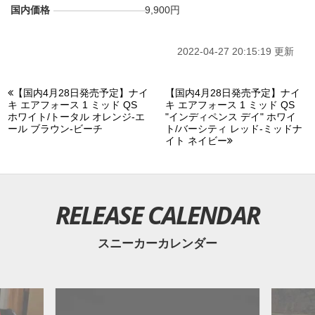
国内価格
9,900円
2022-04-27 20:15:19 更新
【国内4月28日発売予定】ナイ
【国内4月28日発売予定】ナイ
キ エアフォース 1 ミッド QS
キ エアフォース 1 ミッド QS
ホワイト/トータル オレンジ-エ
"インディペンス デイ" ホワイ
ール ブラウン-ビーチ
ト/バーシティ レッド-ミッドナ
イト ネイビー
RELEASE CALENDAR
スニーカーカレンダー