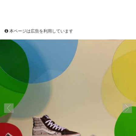
本ページは広告を利用しています