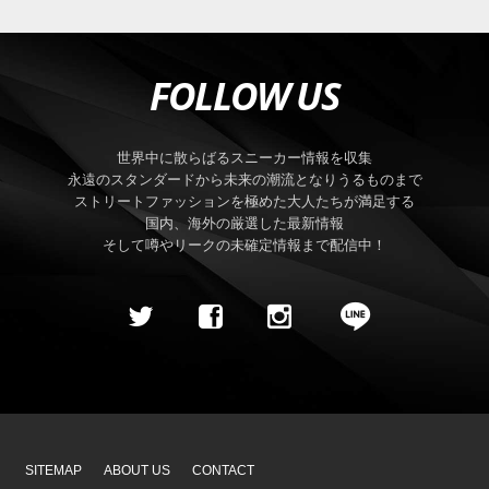
FOLLOW US
世界中に散らばるスニーカー情報を収集
永遠のスタンダードから未来の潮流となりうるものまで
ストリートファッションを極めた大人たちが満足する
国内、海外の厳選した最新情報
そして噂やリークの未確定情報まで配信中！
SITEMAP
ABOUT US
CONTACT