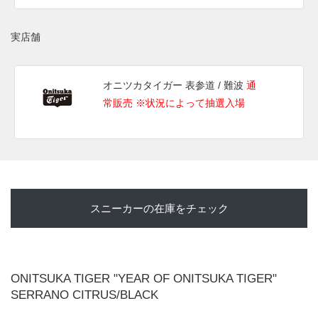
実店舗
オニツカタイガー 表参道 / 難波
通
常販売 ※状況によって抽選入場
スニーカーの在庫をチェック
ONITSUKA TIGER "YEAR OF ONITSUKA TIGER"
SERRANO CITRUS/BLACK