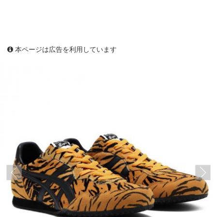
本ページは広告を利用しています