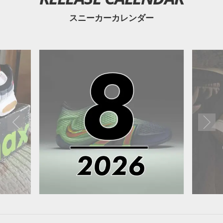
スニーカーカレンダー