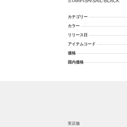
STARFISH/SAIL-BLACK
カテゴリー
カラー
リリース日
アイテムコード
価格
国内価格
実店舗