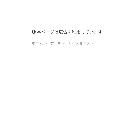
本ページは広告を利用しています
ホーム
ナイキ
エアジョーダン1