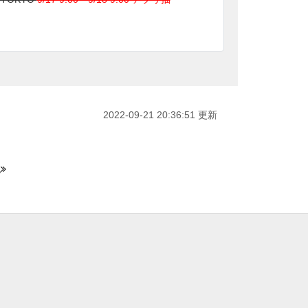
2022-09-21 20:36:51 更新
色