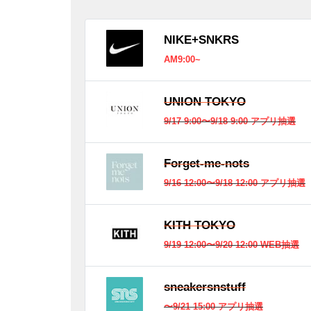
NIKE+SNKRS
AM9:00~
UNION TOKYO
9/17 9:00〜9/18 9:00 アプリ抽選
Forget-me-nots
9/16 12:00〜9/18 12:00 アプリ抽選
KITH TOKYO
9/19 12:00〜9/20 12:00 WEB抽選
sneakersnstuff
〜9/21 15:00 アプリ抽選