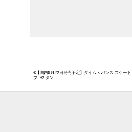
【国内9月22日発売予定】ダイム × バンズ スケート
ブ '92 タン