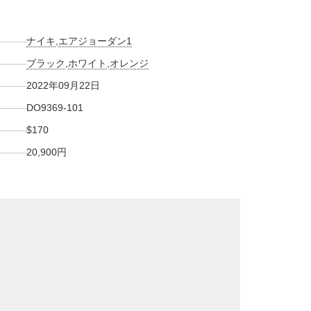
ナイキ
,
エアジョーダン1
ブラック
,
ホワイト
,
オレンジ
2022年09月22日
DO9369-101
$170
20,900円