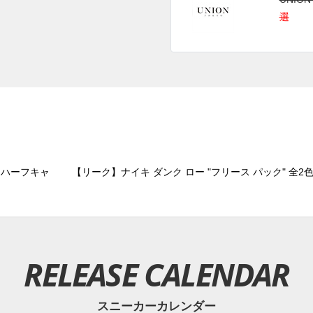
選
 ハーフキャ
【リーク】ナイキ ダンク ロー "フリース パック" 全2
RELEASE CALENDAR
スニーカーカレンダー