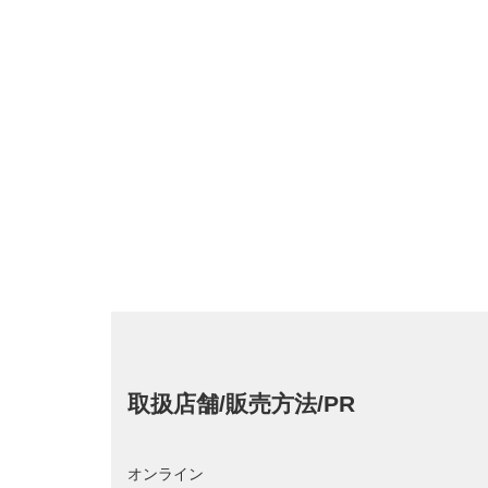
取扱店舗/販売方法/PR
オンライン