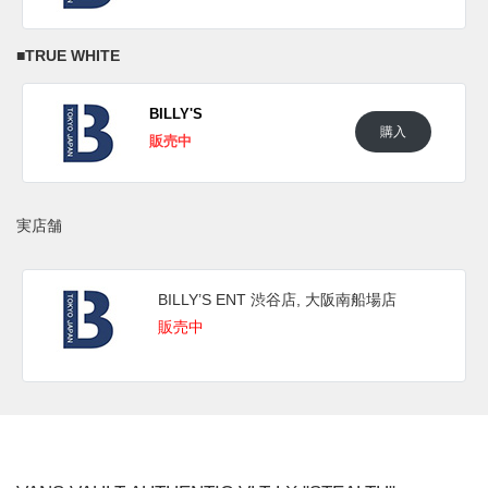
■
TRUE WHITE
(pic. BILLY’S ENT)
■
TRUE WHITE
BILLY'S
購入
販売中
実店舗
BILLY’S ENT 渋谷店, 大阪南船場店
販売中