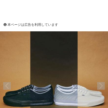
本ページは広告を利用しています