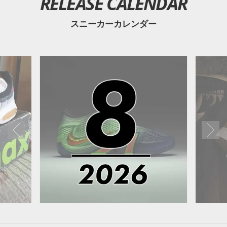
RELEASE CALENDAR
スニーカーカレンダー