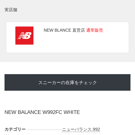
実店舗
NEW BLANCE 直営店
通常販売
スニーカーの在庫をチェック
NEW BALANCE W992FC WHITE
カテゴリー
ニューバランス
,
992