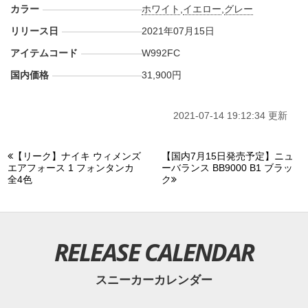
カラー
ホワイト
,
イエロー
,
グレー
リリース日
2021年07月15日
アイテムコード
W992FC
国内価格
31,900円
2021-07-14 19:12:34 更新
【リーク】ナイキ ウィメンズ
【国内7月15日発売予定】ニュ
エアフォース 1 フォンタンカ
ーバランス BB9000 B1 ブラッ
全4色
ク
RELEASE CALENDAR
スニーカーカレンダー