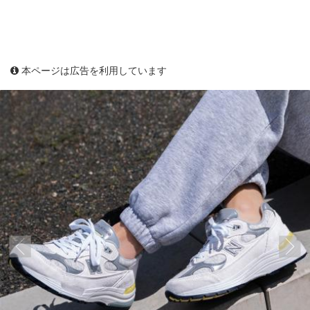
本ページは広告を利用しています