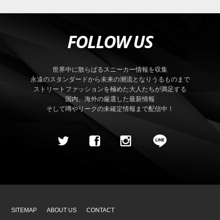
FOLLOW US
世界中に散らばるスニーカー情報を収集
永遠のスタンダードから未来の潮流となりうるものまで
ストリートファッションを極めた大人たちが満足する
国内、海外の厳選した最新情報
そして噂やリークの未確定情報まで配信中！
SITEMAP
ABOUT US
CONTACT