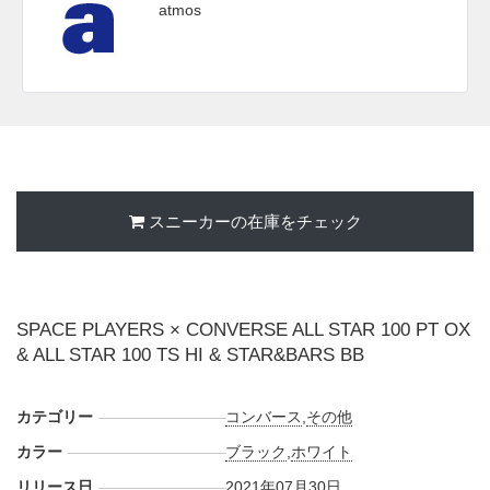
atmos
スニーカーの在庫をチェック
SPACE PLAYERS × CONVERSE ALL STAR 100 PT OX
& ALL STAR 100 TS HI & STAR&BARS BB
カテゴリー
コンバース
,
その他
カラー
ブラック
,
ホワイト
リリース日
2021年07月30日