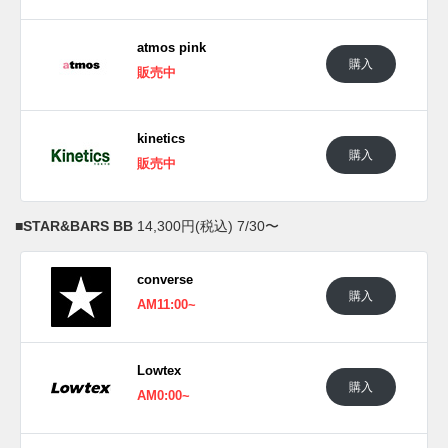
atmos pink
購入
販売中
kinetics
購入
販売中
■
STAR&BARS BB
14,300円(税込) 7/30〜
converse
購入
AM11:00~
Lowtex
購入
AM0:00~