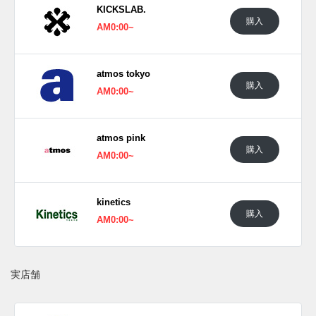
KICKSLAB.
購入
AM0:00~
atmos tokyo
購入
AM0:00~
atmos pink
購入
AM0:00~
kinetics
購入
AM0:00~
実店舗