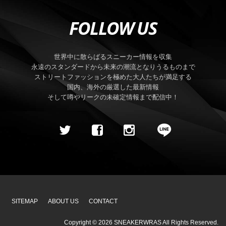
FOLLOW US
世界中に散らばるスニーカー情報を収集
永遠のスタンダードから未来の潮流となりうるものまで
ストリートファッションを極めた大人たちが満足する
国内、海外の厳選した最新情報
そして噂やリークの未確定情報まで配信中！
SITEMAP
ABOUT US
CONTACT
Copyright ©
2026
SNEAKERWRAS
All Rights Reserved.