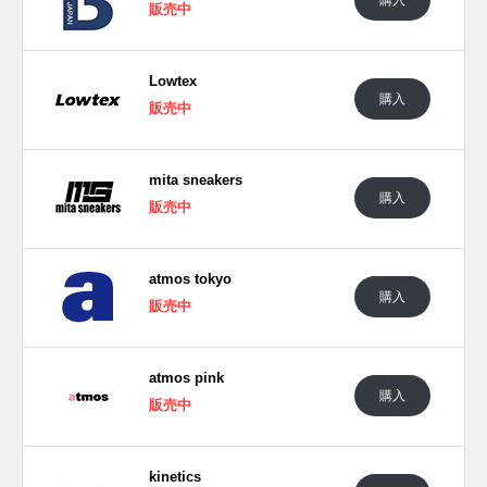
販売中
■
ALL STAR 100 PT OX
9,900円(税込)
■
ALL STAR 100 TS HI
9,900円(税込)
■
STAR&BARS BB
14,300円(税込)
Lowtex
購入
販売中
(pic. CONVERSE)
mita sneakers
購入
販売中
atmos tokyo
購入
販売中
atmos pink
購入
販売中
kinetics