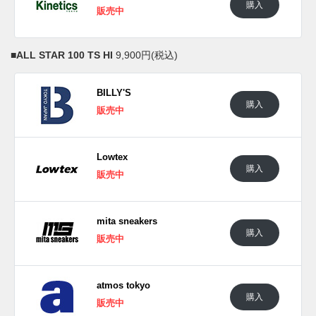
購入
販売中
■
ALL STAR 100 TS HI
9,900円(税込)
BILLY'S
購入
販売中
Lowtex
購入
販売中
mita sneakers
購入
販売中
atmos tokyo
購入
販売中