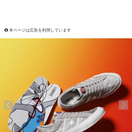
本ページは広告を利用しています