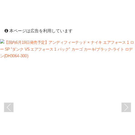
本ページは広告を利用しています