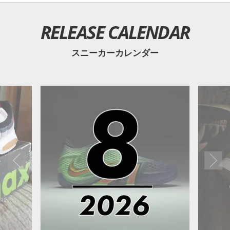
RELEASE CALENDAR
スニーカーカレンダー