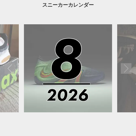
スニーカーカレンダー