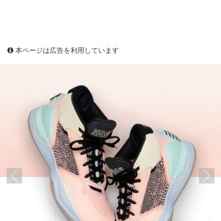
本ページは広告を利用しています