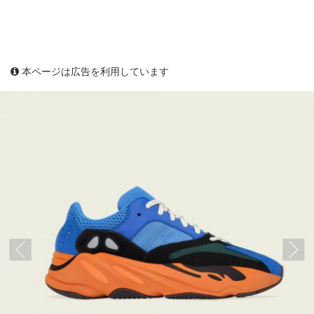
本ページは広告を利用しています