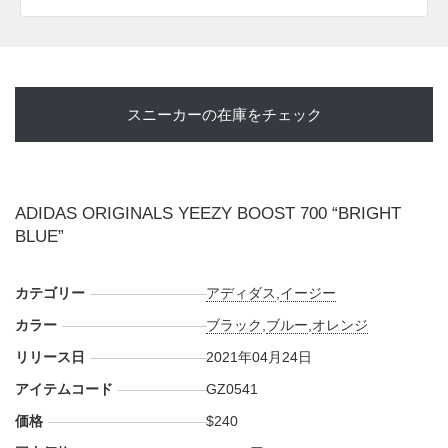
スニーカーの在庫をチェック
ADIDAS ORIGINALS YEEZY BOOST 700 “BRIGHT
BLUE”
カテゴリー
アディダス
,
イージー
カラー
ブラック
,
ブルー
,
オレンジ
リリース日
2021年04月24日
アイテムコード
GZ0541
価格
$240