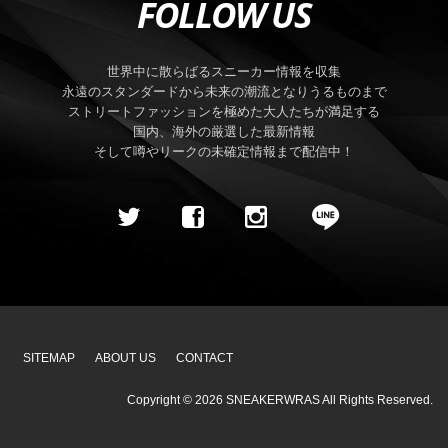
FOLLOW US
世界中に散らばるスニーカー情報を収集
永遠のスタンダードから未来の潮流となりうるものまで
ストリートファッションを極めた大人たちが満足する
国内、海外の厳選した最新情報
そして噂やリークの未確定情報まで配信中！
SITEMAP
ABOUT US
CONTACT
Copyright ©
2026
SNEAKERWRAS
All Rights Reserved.