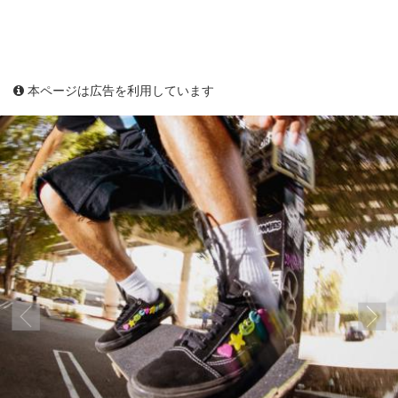
本ページは広告を利用しています