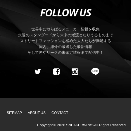
FOLLOW US
世界中に散らばるスニーカー情報を収集
永遠のスタンダードから未来の潮流となりうるものまで
ストリートファッションを極めた大人たちが満足する
国内、海外の厳選した最新情報
そして噂やリークの未確定情報まで配信中！
SITEMAP
ABOUT US
CONTACT
Copyright ©
2026
SNEAKERWRAS
All Rights Reserved.