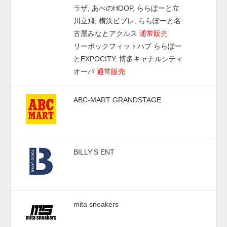
ラザ, あべのHOOP, ららぽーと立
川立飛, 横浜ビブレ, ららぽーと名
古屋みなとアクルス
通常販売
リーボックフィットハブ ららぽー
とEXPOCITY, 博多キャナルシティ
オーパ
通常販売
ABC-MART GRANDSTAGE
BILLY'S ENT
mita sneakers