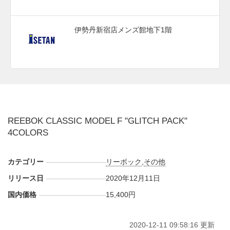
伊勢丹新宿店メンズ館地下1階
REEBOK CLASSIC MODEL F "GLITCH PACK"
4COLORS
カテゴリー
リーボック
,
その他
リリース日
2020年12月11日
国内価格
15,400円
2020-12-11 09:58:16 更新