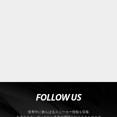
FOLLOW US
世界中に散らばるスニーカー情報を収集