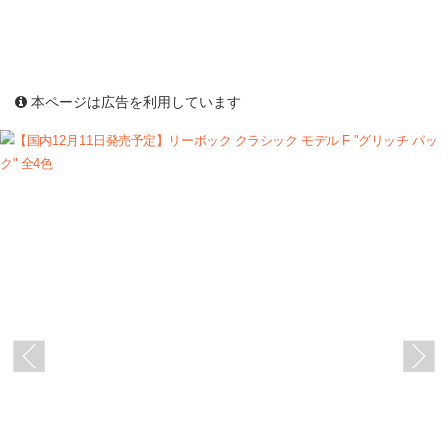
本ページは広告を利用しています