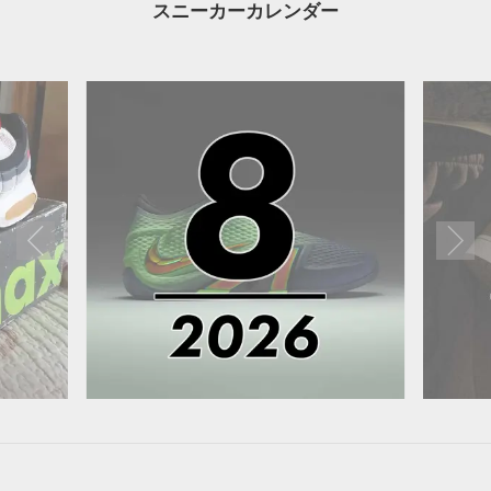
スニーカーカレンダー