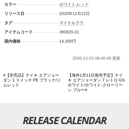
カラー
ホワイト
,
レッド
リリース日
2020年12月22日
タグ
マイケルラウ
アイテムコード
380820-01
国内価格
14,300円
2020-12-22 08:40:49 更新
【非売品】ナイキ エアジョー
【海外1月11日発売予定】ナイ
ダン 1 スイッチ PE ブラック/ジ
キ エアジョーダン 7 レトロ GS
ムレッド
ホワイト/ホワイト-クローリー
ン ブルー
RELEASE CALENDAR