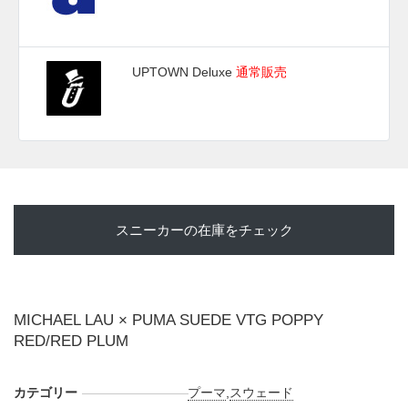
UPTOWN Deluxe
通常販売
スニーカーの在庫をチェック
MICHAEL LAU × PUMA SUEDE VTG POPPY
RED/RED PLUM
カテゴリー
プーマ
,
スウェード