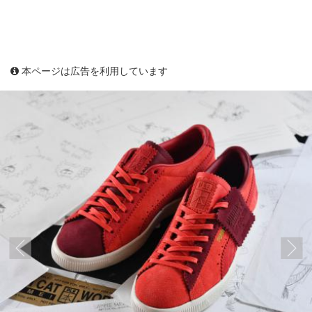
本ページは広告を利用しています