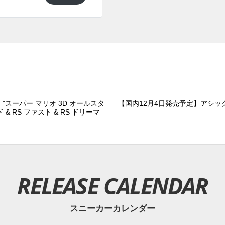
 "スーパー マリオ 3D オールスタ
【国内12月4日発売予定】アシックス
& RS ファスト & RS ドリーマ
RELEASE CALENDAR
スニーカーカレンダー