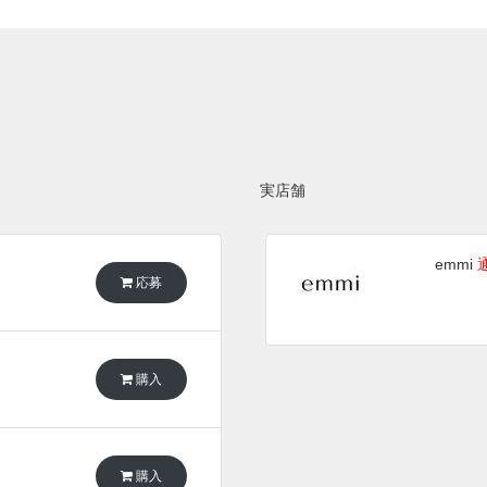
実店舗
emmi
応募
購入
購入