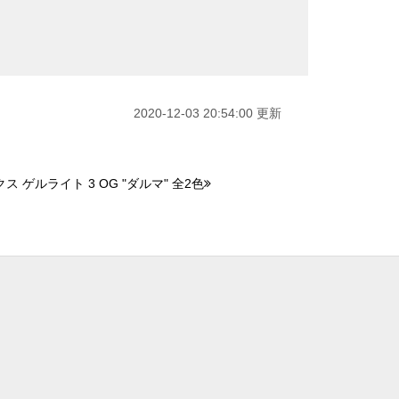
2020-12-03 20:54:00 更新
 ゲルライト 3 OG "ダルマ" 全2色