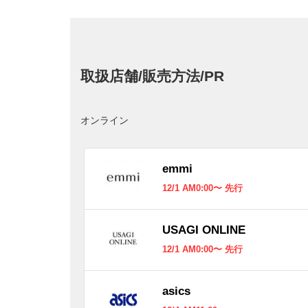
取扱店舗/販売方法/PR
オンライン
emmi
12/1 AM0:00〜 先行
USAGI ONLINE
12/1 AM0:00〜 先行
asics