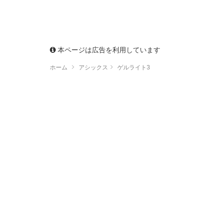
本ページは広告を利用しています
ホーム
アシックス
ゲルライト3