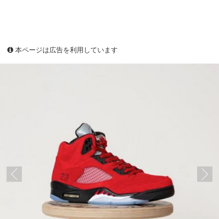
本ページは広告を利用しています