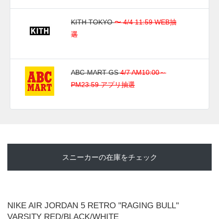
KITH TOKYO
〜 4/4 11:59 WEB抽
選
ABC-MART GS
4/7 AM10:00～
PM23:59 アプリ抽選
スニーカーの在庫をチェック
NIKE AIR JORDAN 5 RETRO "RAGING BULL"
VARSITY RED/BLACK/WHITE