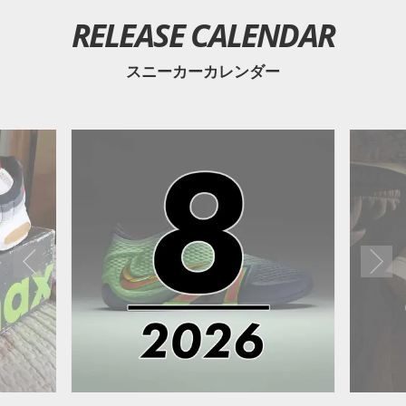
RELEASE CALENDAR
スニーカーカレンダー