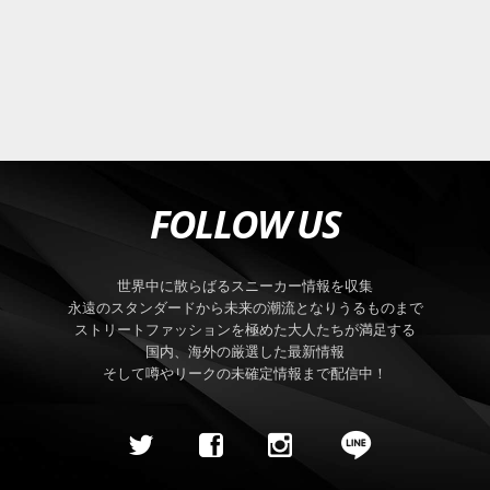
FOLLOW US
世界中に散らばるスニーカー情報を収集
永遠のスタンダードから未来の潮流となりうるものまで
ストリートファッションを極めた大人たちが満足する
国内、海外の厳選した最新情報
そして噂やリークの未確定情報まで配信中！