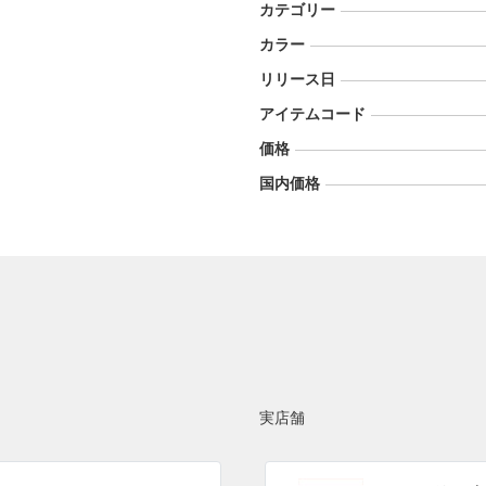
カテゴリー
カラー
リリース日
アイテムコード
価格
国内価格
実店舗