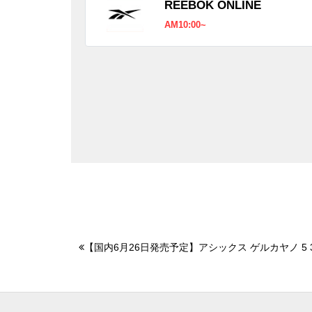
REEBOK ONLINE
AM10:00~
【国内6月26日発売予定】アシックス ゲルカヤノ 5 3