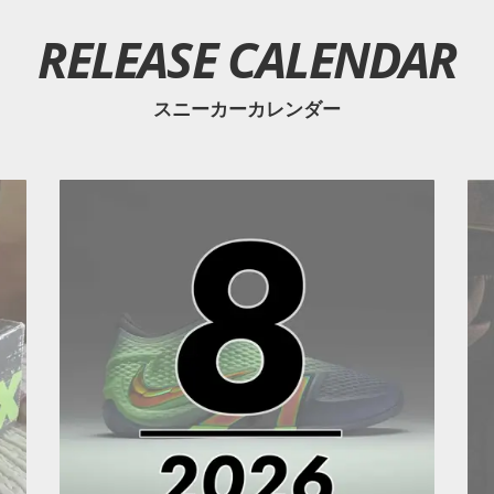
RELEASE CALENDAR
スニーカーカレンダー