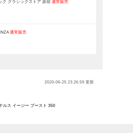
ック クラシックストア 原宿
通常販売
INZA
通常販売
2020-06-25 23:26:59 更新
ルス イージー ブースト 350