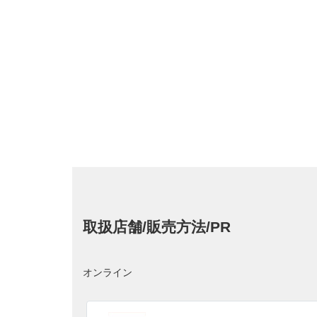
取扱店舗/販売方法/PR
オンライン