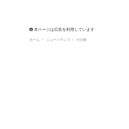
本ページは広告を利用しています
ホーム
ニューバランス
その他