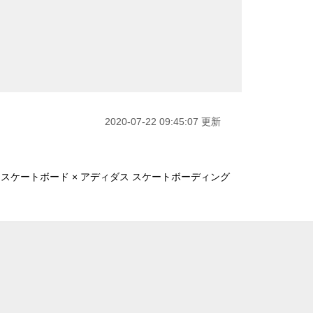
2020-07-22 09:45:07 更新
 スケートボード × アディダス スケートボーディング