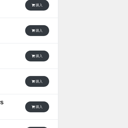
購入
購入
購入
購入
WS
購入