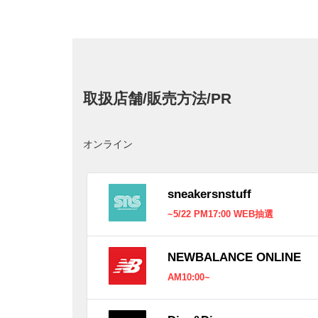
取扱店舗/販売方法/PR
オンライン
sneakersnstuff
~5/22 PM17:00 WEB抽選
NEWBALANCE ONLINE
AM10:00~