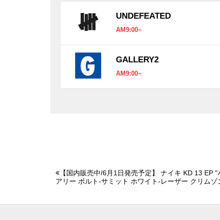
UNDEFEATED
AM9:00~
GALLERY2
AM9:00~
【国内販売中/6月1日発売予定】 ナイキ KD 13 EP
アリー ボルト-サミット ホワイト-レーザー クリムゾ