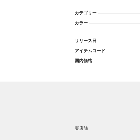
カテゴリー
カラー
リリース日
アイテムコード
国内価格
実店舗