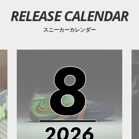
RELEASE CALENDAR
スニーカーカレンダー