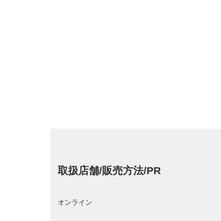
取扱店舗/販売方法/PR
オンライン