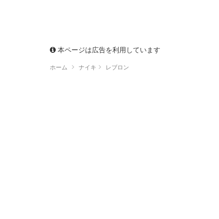
本ページは広告を利用しています
ホーム
ナイキ
レブロン