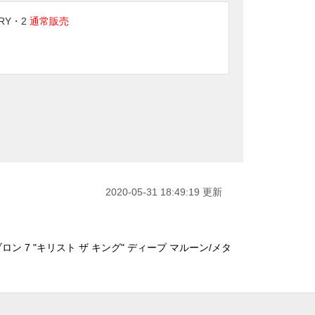
ERY・2
通常販売
2020-05-31 18:49:19 更新
ン 7 "キリスト ザ キング" ディープ マルーン/メタ