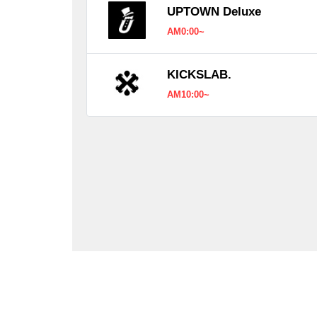
UPTOWN Deluxe
AM0:00~
KICKSLAB.
AM10:00~