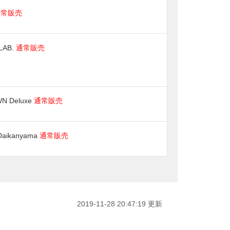
通常販売
LAB.
通常販売
N Deluxe
通常販売
 Daikanyama
通常販売
2019-11-28 20:47:19 更新