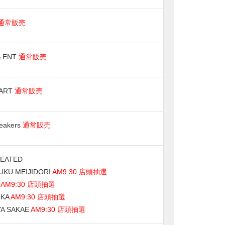
通常販売
S ENT
通常販売
ART
通常販売
neakers
通常販売
EATED
UKU MEIJIDORI
AM9:30 店頭抽選
A
AM9:30 店頭抽選
OKA
AM9:30 店頭抽選
A SAKAE
AM9:30 店頭抽選