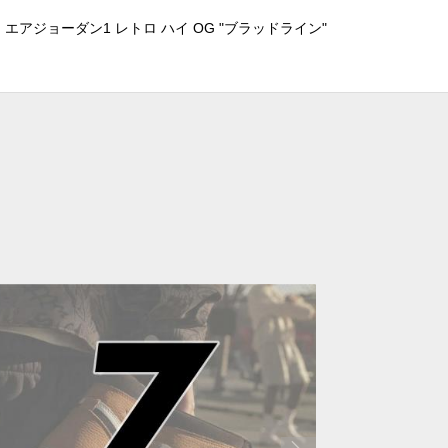
エアジョーダン1 レトロ ハイ OG "ブラッドライン"