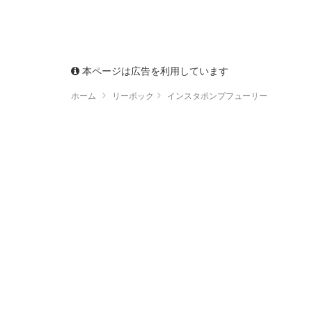
本ページは広告を利用しています
ホーム
リーボック
インスタポンプフューリー