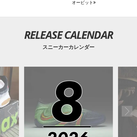
オービット
RELEASE CALENDAR
スニーカーカレンダー