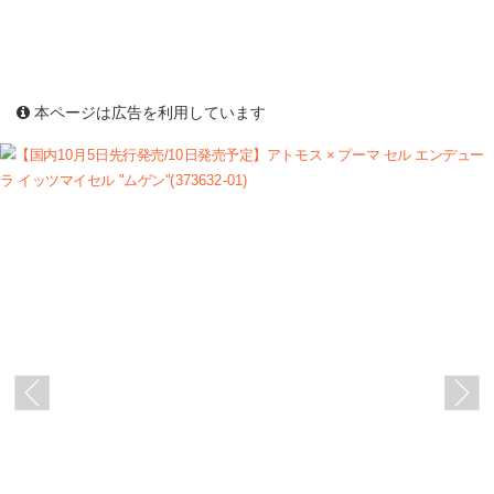
本ページは広告を利用しています