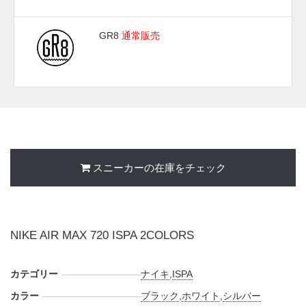
GR8
通常販売
スニーカーの在庫をチェック
NIKE AIR MAX 720 ISPA 2COLORS
カテゴリー
ナイキ
,
ISPA
カラー
ブラック
,
ホワイト
,
シルバー