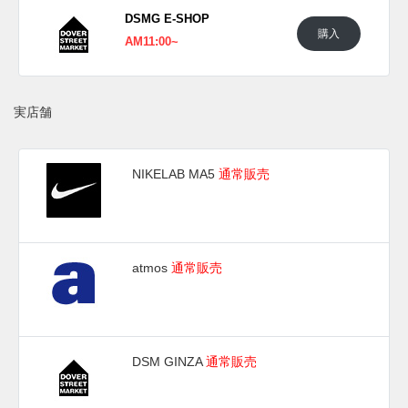
DSMG E-SHOP
購入
AM11:00~
実店舗
NIKELAB MA5
通常販売
atmos
通常販売
DSM GINZA
通常販売