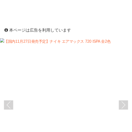
本ページは広告を利用しています