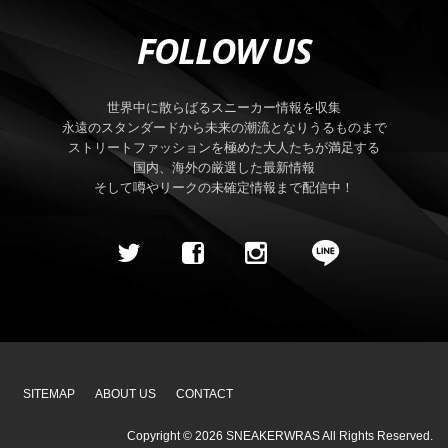
FOLLOW US
世界中に散らばるスニーカー情報を収集
永遠のスタンダードから未来の潮流となりうるものまで
ストリートファッションを極めた大人たちが満足する
国内、海外の厳選した最新情報
そして噂やリークの未確定情報まで配信中！
SITEMAP
ABOUT US
CONTACT
Copyright ©
2026
SNEAKERWRAS
All Rights Reserved.