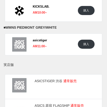
KICKSLAB.
購入
AM10:00~
■
WMNS PIEDMONT GREY/WHITE
asicstiger
購入
AM11:00~
実店舗
ASICSTIGER 渋谷
通常販売
ASICS 原宿 FLAGSHIP
通常販売