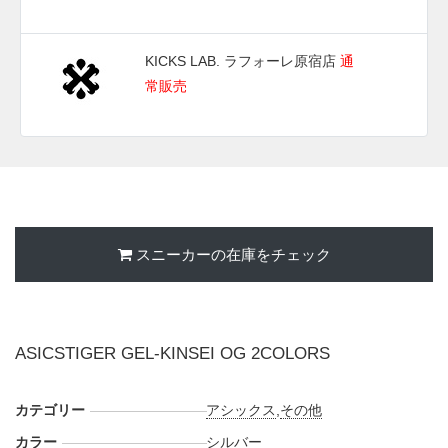
KICKS LAB. ラフォーレ原宿店
通
常販売
スニーカーの在庫をチェック
ASICSTIGER GEL-KINSEI OG 2COLORS
カテゴリー
アシックス
,
その他
カラー
シルバー