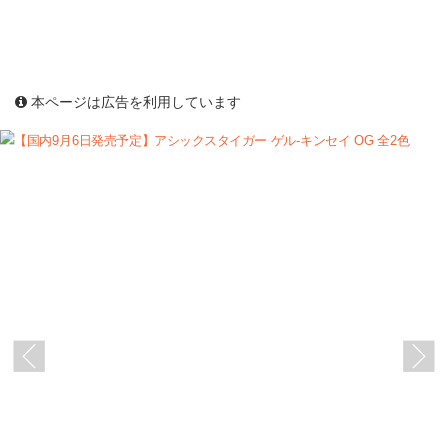
本ページは広告を利用しています