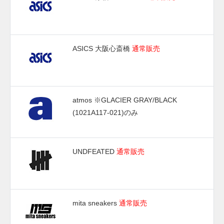
ASICS 大阪心斎橋
通常販売
atmos
※GLACIER GRAY/BLACK
(1021A117-021)のみ
UNDFEATED
通常販売
mita sneakers
通常販売