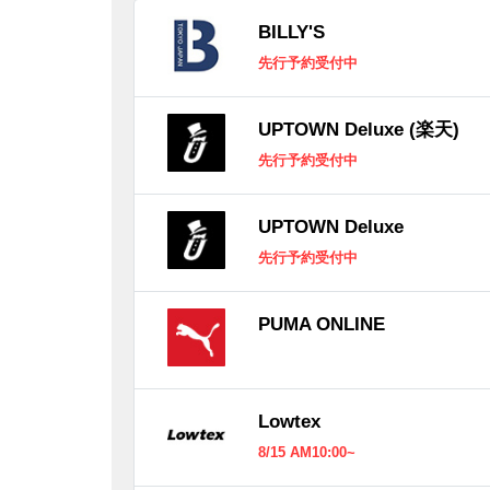
BILLY'S
先行予約受付中
UPTOWN Deluxe (楽天)
先行予約受付中
UPTOWN Deluxe
先行予約受付中
PUMA ONLINE
Lowtex
8/15 AM10:00~