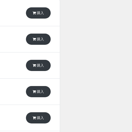
購入
購入
購入
購入
購入