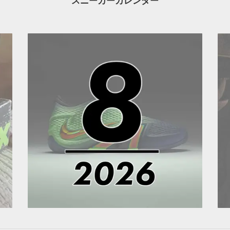
スニーカーカレンダー