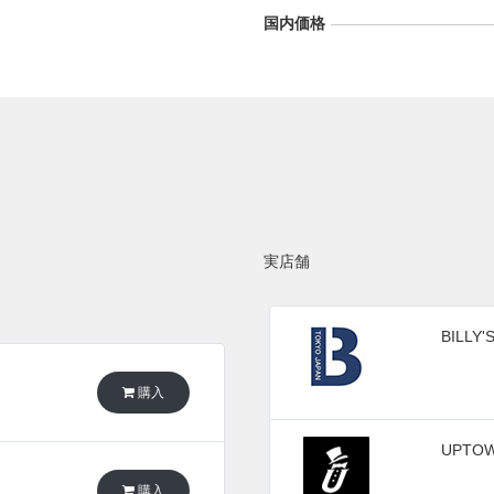
国内価格
実店舗
BILLY'
購入
UPTOW
購入