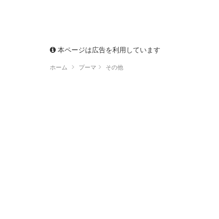
本ページは広告を利用しています
ホーム
プーマ
その他