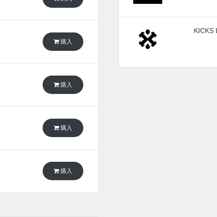
KICKS 
購入
購入
購入
購入