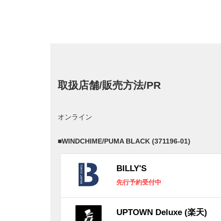
取扱店舗/販売方法/PR
オンライン
■
WINDCHIME/PUMA BLACK (371196-01)
BILLY'S
先行予約受付中
UPTOWN Deluxe (楽天)