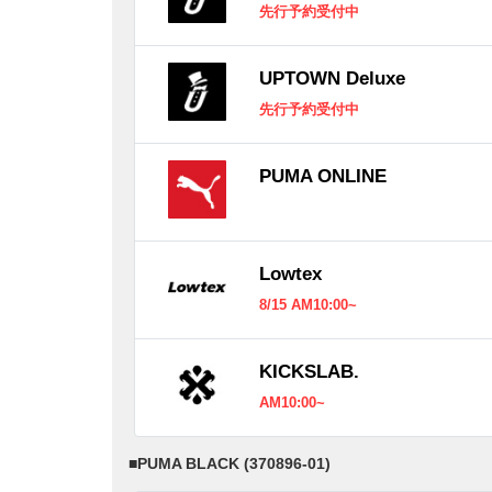
先行予約受付中
UPTOWN Deluxe
先行予約受付中
PUMA ONLINE
Lowtex
8/15 AM10:00~
KICKSLAB.
AM10:00~
■
PUMA BLACK (370896-01)