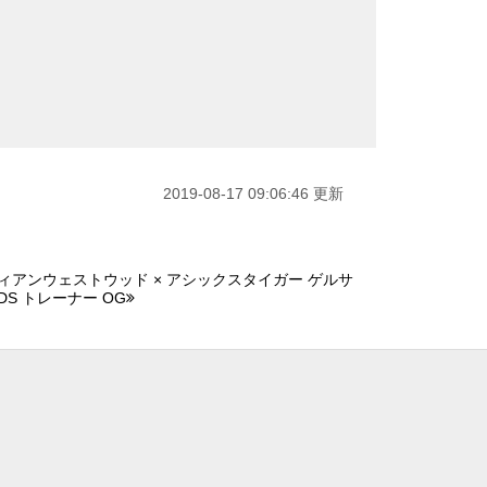
2019-08-17 09:06:46 更新
ィアンウェストウッド × アシックスタイガー ゲルサ
DS トレーナー OG