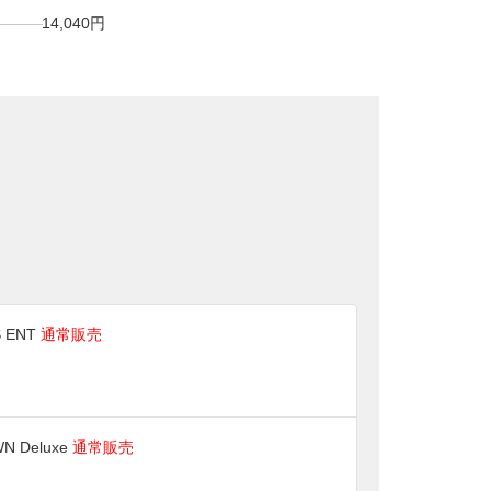
14,040円
S ENT
通常販売
N Deluxe
通常販売