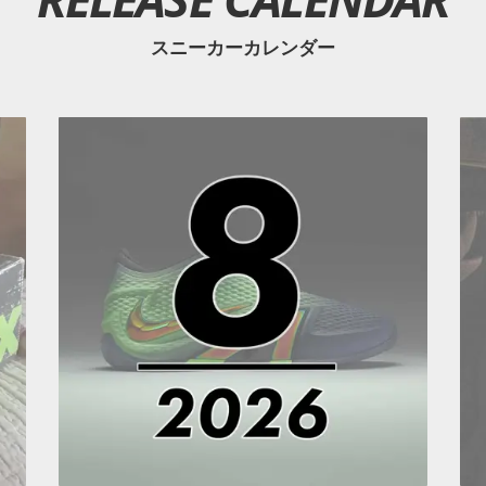
スニーカーカレンダー