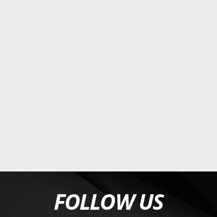
FOLLOW US