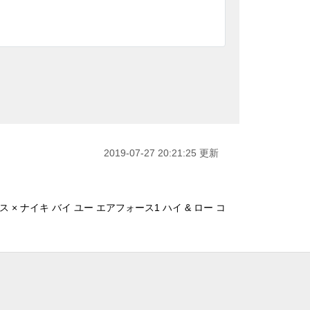
2019-07-27 20:21:25 更新
× ナイキ バイ ユー エアフォース1 ハイ & ロー コ