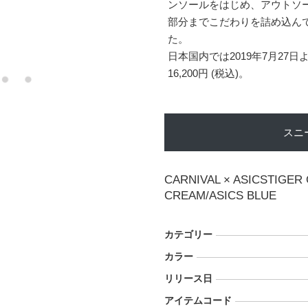
ンソールをはじめ、アウトソ
部分までこだわりを詰め込ん
た。
日本国内では2019年7月2
16,200円 (税込)。
スニ
CARNIVAL × ASICSTIGER 
CREAM/ASICS BLUE
カテゴリー
カラー
リリース日
アイテムコード