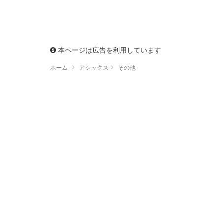
本ページは広告を利用しています
ホーム
アシックス
その他