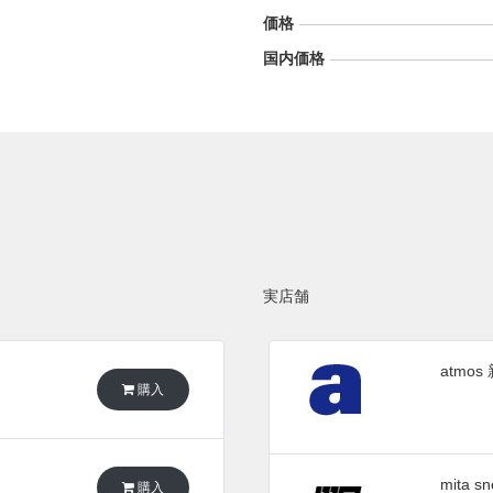
価格
国内価格
実店舗
atmo
購入
mita sn
購入