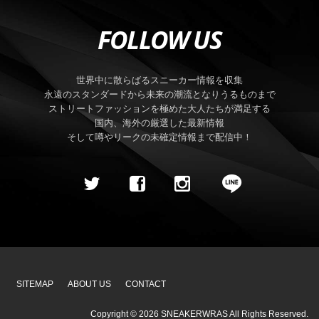
FOLLOW US
世界中に散らばるスニーカー情報を収集
永遠のスタンダードから未来の潮流となりうるものまで
ストリートファッションを極めた大人たちが満足する
国内、海外の厳選した最新情報
そして噂やリークの未確定情報まで配信中！
SITEMAP
ABOUT US
CONTACT
Copyright ©
2026
SNEAKERWRAS
All Rights Reserved.