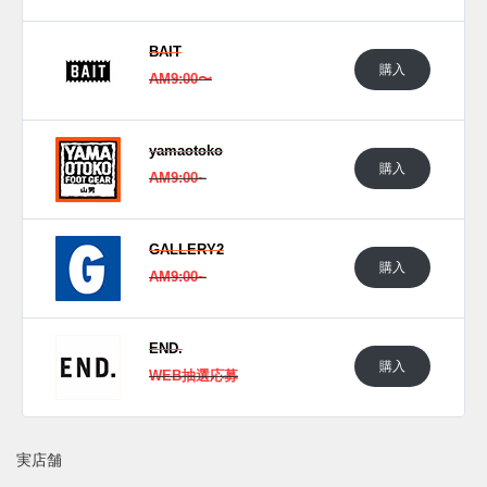
BAIT
購入
AM9:00〜
yamaotoko
購入
AM9:00~
GALLERY2
購入
AM9:00~
END.
購入
WEB抽選応募
実店舗