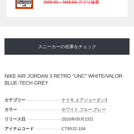
AM8:00～AM9:59 アプリ抽選
スニーカーの在庫をチェック
NIKE AIR JORDAN 3 RETRO "UNC" WHITE/VALOR
BLUE-TECH GREY
カテゴリー
ナイキ
,
エアジョーダン3
カラー
ホワイト
,
ブルー
,
グレー
リリース日
2020年05月23日
アイテムコード
CT8532-104