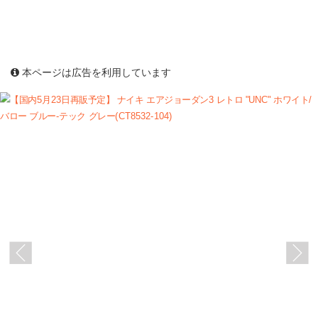
本ページは広告を利用しています