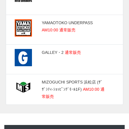
YAMAOTOKO UNDERPASS
AM10:00 通常販売
GALLEY・2
通常販売
MIZOGUCHI SPORTS 浜松店 (ｻﾞ
ｻﾞｼﾃｨ-ｼｮｯﾋﾟﾝｸﾞﾓｰﾙ1F)
AM10:00 通
常販売