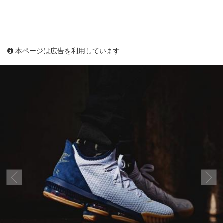
本ページは広告を利用しています