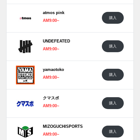
atmos pink
購入
AM9:00~
UNDEFEATED
購入
AM9:00~
yamaotoko
購入
AM9:00~
クマスポ
購入
AM9:00~
MIZOGUCHISPORTS
購入
AM9:00~