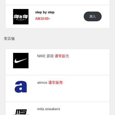
step by step
購入
AM10:00~
実店舗
NIKE 原宿
通常販売
atmos
通常販売
mita sneakers