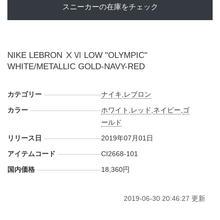
スニーカーの在庫をチェック
NIKE LEBRON ⅩⅥ LOW "OLYMPIC"
WHITE/METALLIC GOLD-NAVY-RED
カテゴリー
ナイキ
,
レブロン
カラー
ホワイト
,
レッド
,
ネイビー
,
ゴ
ールド
リリース日
2019年07月01日
アイテムコード
CI2668-101
国内価格
18,360円
2019-06-30 20:46:27 更新