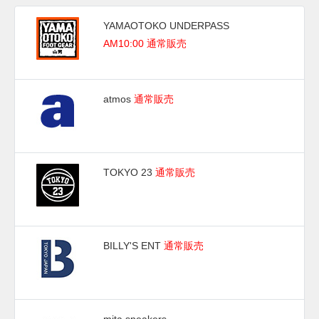
YAMAOTOKO UNDERPASS
AM10:00 通常販売
atmos
通常販売
TOKYO 23
通常販売
BILLY'S ENT
通常販売