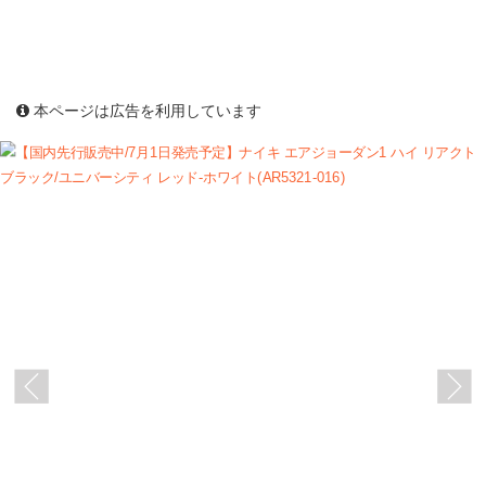
本ページは広告を利用しています