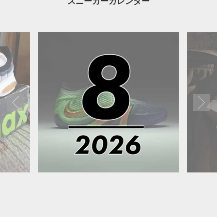
スニーカーカレンダー