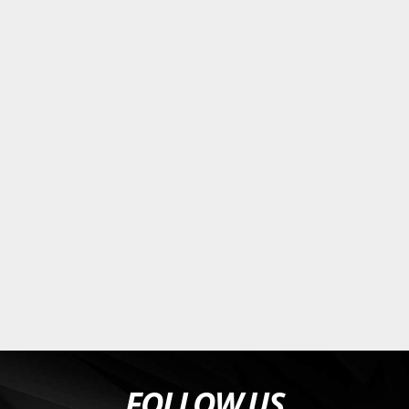
FOLLOW US