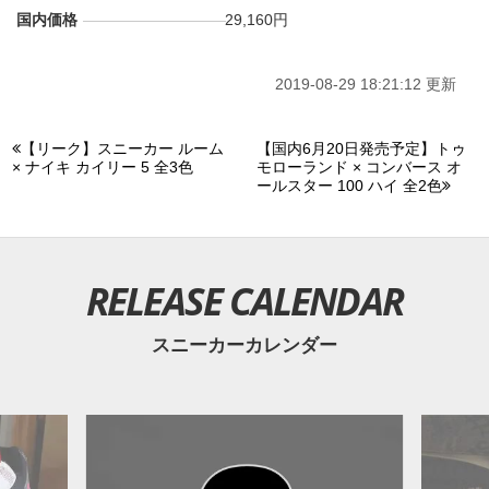
国内価格
29,160円
2019-08-29 18:21:12 更新
【リーク】スニーカー ルーム
【国内6月20日発売予定】トゥ
× ナイキ カイリー 5 全3色
モローランド × コンバース オ
ールスター 100 ハイ 全2色
RELEASE CALENDAR
スニーカーカレンダー