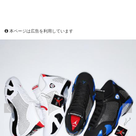
本ページは広告を利用しています