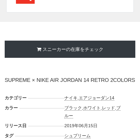
スニーカーの在庫をチェック
SUPREME × NIKE AIR JORDAN 14 RETRO 2COLORS
カテゴリー
ナイキ
,
エアジョーダン14
カラー
ブラック
,
ホワイト
,
レッド
,
ブ
ルー
リリース日
2019年06月15日
タグ
シュプリーム