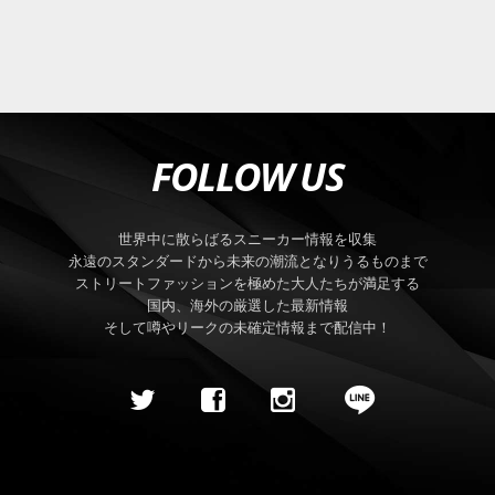
FOLLOW US
世界中に散らばるスニーカー情報を収集
永遠のスタンダードから未来の潮流となりうるものまで
ストリートファッションを極めた大人たちが満足する
国内、海外の厳選した最新情報
そして噂やリークの未確定情報まで配信中！