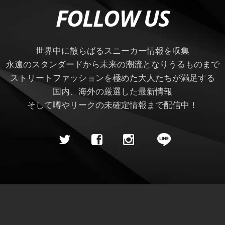
FOLLOW US
世界中に散らばるスニーカー情報を収集
永遠のスタンダードから未来の潮流となりうるものまで
ストリートファッションを極めた大人たちが満足する
国内、海外の厳選した最新情報
そして噂やリークの未確定情報まで配信中！