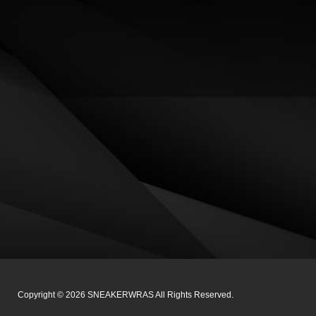
Copyright ©
2026
SNEAKERWRAS
All Rights Reserved.