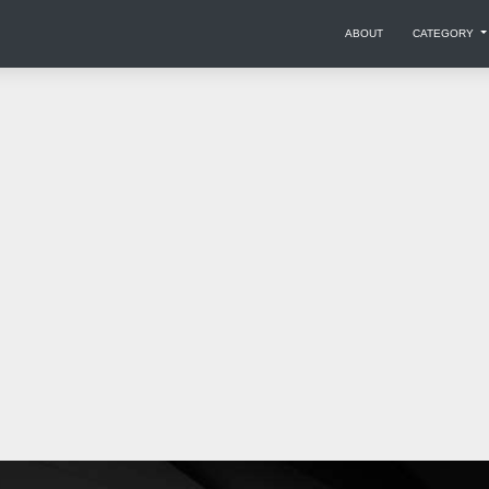
ABOUT
CATEGORY