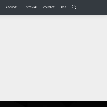
ARCHIVE
SITEMAP
CONTACT
RSS