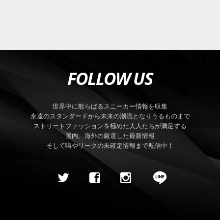
FOLLOW US
世界中に散らばるスニーカー情報を収集
永遠のスタンダードから未来の潮流となりうるものまで
ストリートファッションを極めた大人たちが満足する
国内、海外の厳選した最新情報
そして噂やリークの未確定情報まで配信中！