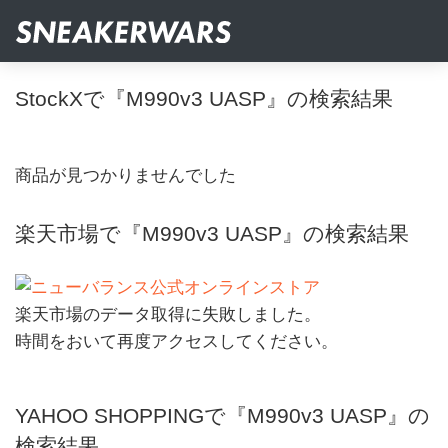
StockXで『M990v3 UASP』の検索結果
商品が見つかりませんでした
楽天市場で『M990v3 UASP』の検索結果
楽天市場のデータ取得に失敗しました。
時間をおいて再度アクセスしてください。
YAHOO SHOPPINGで『M990v3 UASP』の
検索結果