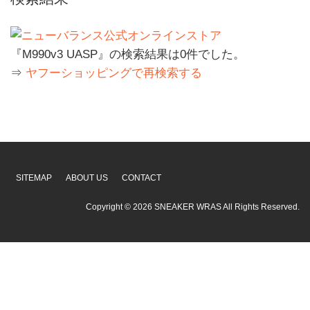
『M990v3 UASP』の検索結果は0件でした。
⇒
ヤフーショッピングで再検索する
SITEMAP
ABOUT US
CONTACT
Copyright ©
2026
SNEAKER WRAS
All Rights Reserved.