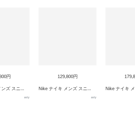
,800円
129,800円
179,
メンズ スニ...
Nike ナイキ メンズ スニ...
Nike ナイキ メ
asty
asty