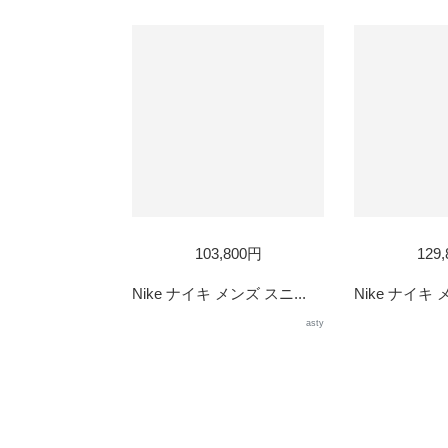
103,800円
129
Nike ナイキ メンズ スニ...
Nike ナイキ 
asty