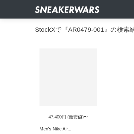
StockXで『AR0479-001』の検索
47,400円 (最安値)〜
Men's Nike Air...