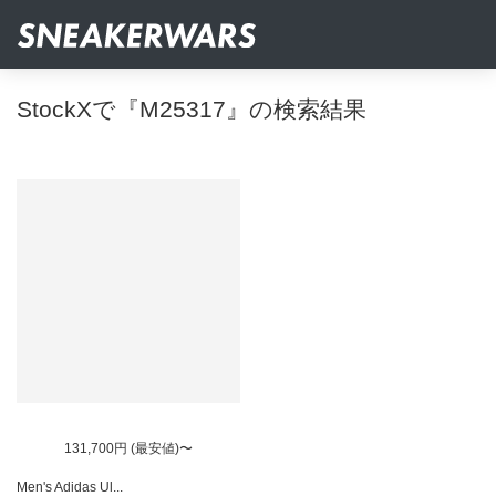
StockXで『M25317』の検索結果
131,700円 (最安値)〜
Men's Adidas Ul...