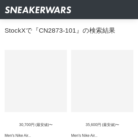
StockXで『CN2873-101』の検索結果
30,700円 (最安値)〜
35,600円 (最安値)〜
Men's Nike Air...
Men's Nike Air...