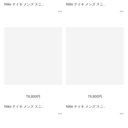
Nike ナイキ メンズ スニ...
Nike ナイキ メンズ スニ...
asty
asty
78,800円
78,800円
Nike ナイキ メンズ スニ...
Nike ナイキ メンズ スニ...
asty
asty