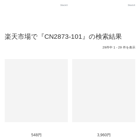
StockX
StockX
楽天市場で『CN2873-101』の検索結果
29件中 1 - 29 件を表示
SOLD OUT
SOLD OUT
548円
3,960円