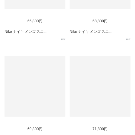
65,800円
68,800円
Nike ナイキ メンズ スニ...
Nike ナイキ メンズ スニ...
asty
asty
69,800円
71,800円