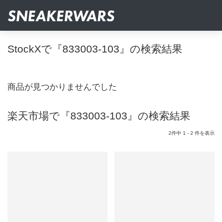
StockXで『833003-103』の検索結果
商品が見つかりませんでした
楽天市場で『833003-103』の検索結果
2件中 1 - 2 件を表示