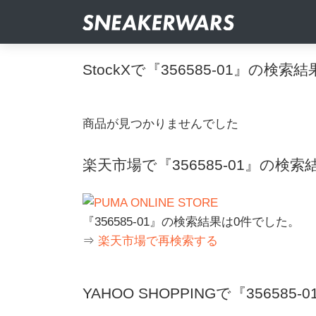
StockXで『356585-01』の検索結
商品が見つかりませんでした
楽天市場で『356585-01』の検索
『356585-01』の検索結果は0件でした。
⇒
楽天市場で再検索する
YAHOO SHOPPINGで『356585