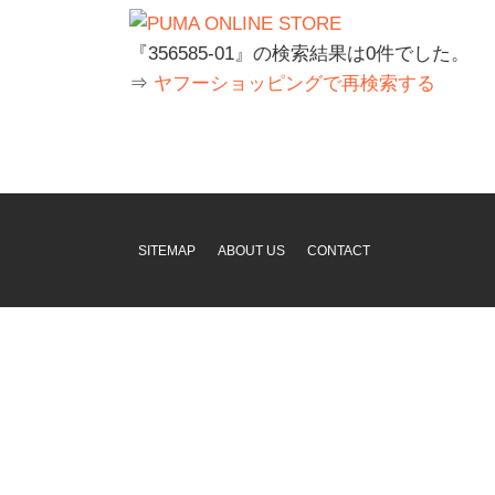
『356585-01』の検索結果は0件でした。
⇒
ヤフーショッピングで再検索する
SITEMAP
ABOUT US
CONTACT