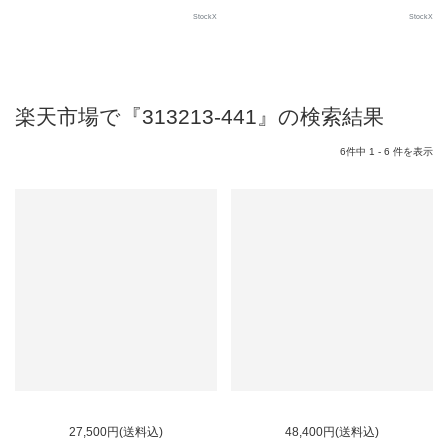
StockX
StockX
楽天市場で『313213-441』の検索結果
6件中 1 - 6 件を表示
SOLD OUT
27,500円(送料込)
48,400円(送料込)