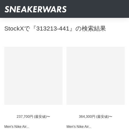
StockXで『313213-441』の検索結果
237,700円 (最安値)〜
364,300円 (最安値)〜
Men's Nike Air...
Men's Nike Air...