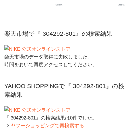
StockX
StockX
楽天市場で『 304292-801』の検索結果
楽天市場のデータ取得に失敗しました。
時間をおいて再度アクセスしてください。
YAHOO SHOPPINGで『 304292-801』の検
索結果
『 304292-801』の検索結果は0件でした。
⇒
ヤフーショッピングで再検索する