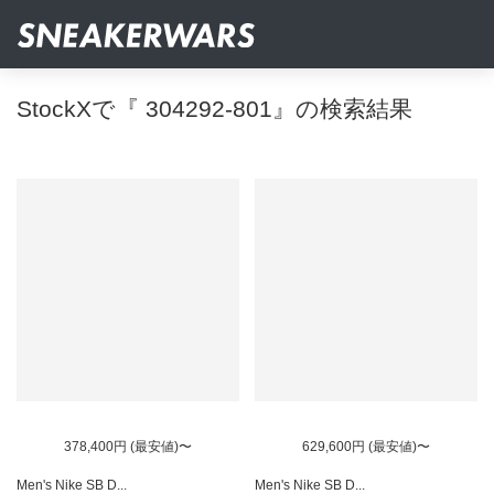
StockXで『 304292-801』の検索結果
378,400円 (最安値)〜
629,600円 (最安値)〜
Men's Nike SB D...
Men's Nike SB D...